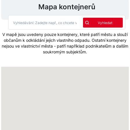
Mapa kontejnerů
V mapě jsou uvedeny pouze kontejnery, které patří městu a slouží
občanům k odkládání jejich vlastního odpadu. Ostatní kontejnery
nejsou ve vlastnictví města - patří například podnikatelům a dalším
soukromým subjektům.