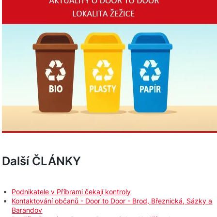
Další ČLÁNKY
Podnikatele v Příbrami čekají kontroly
Kontaktování občanů - Door to Door - Brod, Březnická, Sázky a
Barandov