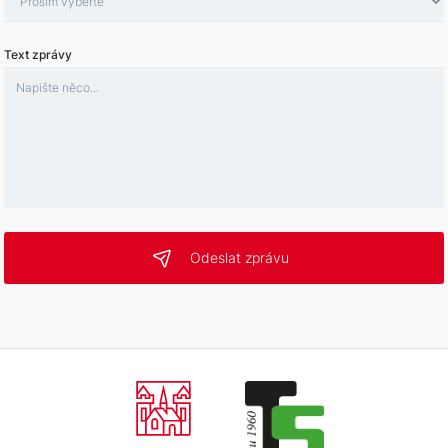
Text zprávy