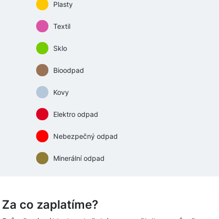
Plasty
Textil
Sklo
Bioodpad
Kovy
Elektro odpad
Nebezpečný odpad
Minerální odpad
Za co zaplatíme?