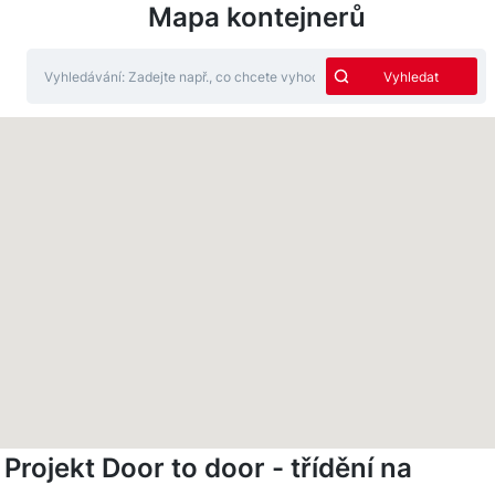
Mapa kontejnerů
Projekt Door to door - třídění na