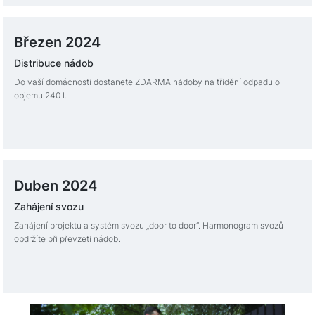
Březen 2024
Distribuce nádob
Do vaší domácnosti dostanete ZDARMA nádoby na třídění odpadu o
objemu 240 l.
Duben 2024
Zahájení svozu
Zahájení projektu a systém svozu „door to door“. Harmonogram svozů
obdržíte při převzetí nádob.