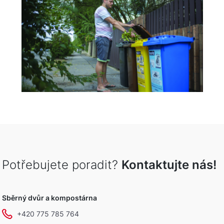
Potřebujete poradit?
Kontaktujte nás!
Sběrný dvůr a kompostárna
+420 775 785 764